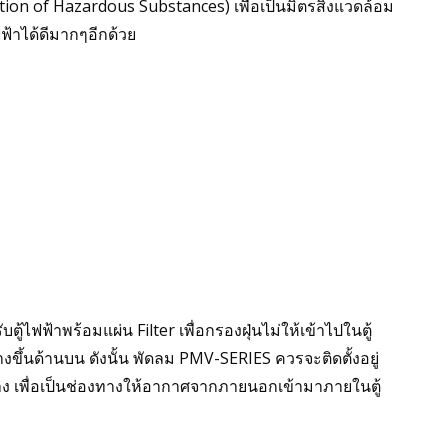
ion of Hazardous Substances) เพื่อเป็นมิตรสิ่งแวดล้อม
้าได้ดีมากๆอีกด้วย
ฟฟ้าพร้อมแผ่น Filter เพื่อกรองฝุ่นไม่ให้เข้าไปในตู้
ึ้นด้านบน ดังนั้น พัดลม PMV-SERIES ควรจะติดตั้งอยู่
ล่าง เพื่อเป็นช่องทางให้อากาศจากภายนอกเข้ามาภายในตู้