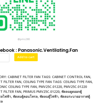
@pms280
cebook :
Panasonic.Ventilating.Fan
C.01220
Alternative:
Add to cart
t
ORY:
CABINET FILTER FAN
TAGS:
CABINET CONTROL FAN
,
T FILTER FAN
,
CEILING TYPE FAN TAGS: CEILING TYPE FAN
,
NIC CEILING TYPE FAN
,
PMV25C.01220
,
PMV25C.01220
T FILTER FAN
,
PRIMUS PMV25C.01220
,
พัดลมดูดออกตู้
ลไฟฟ้า
,
พัดลมตู้คอนโทรล
,
พัดลมตู้ไฟฟ้า
,
พัดลมระบายอากาศตู้
รล