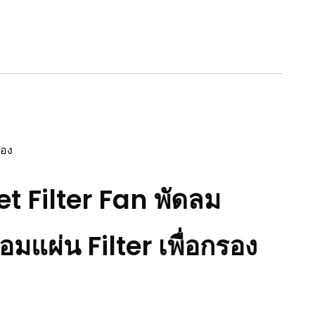
ty
รอง
 Filter Fan พัดลม
มแผ่น Filter เพื่อกรอง