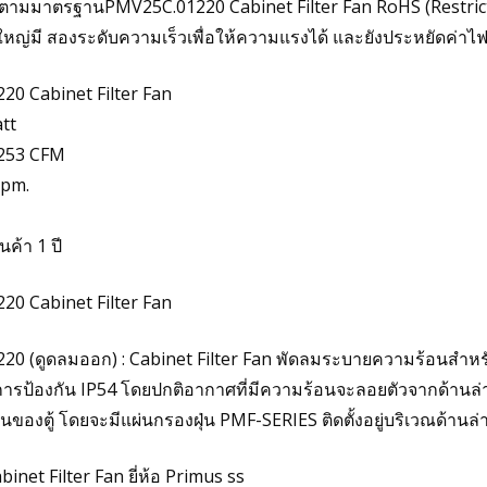
งได้ตามมาตรฐานPMV25C.01220 Cabinet Filter Fan RoHS (Restrict
ญ่มี สองระดับความเร็วเพื่อให้ความแรงได้ และยังประหยัดค่าไฟฟ
0 Cabinet Filter Fan
tt
 253 CFM
rpm.
นค้า 1 ปี
0 Cabinet Filter Fan
 (ดูดลมออก) : Cabinet Filter Fan พัดลมระบายความร้อนสำหรับตู้ไ
การป้องกัน IP54 โดยปกติอากาศที่มีความร้อนจะลอยตัวจากด้านล่างข
นของตู้ โดยจะมีแผ่นกรองฝุ่น PMF-SERIES ติดตั้งอยู่บริเวณด้าน
binet Filter Fan ยี่ห้อ Primus ss