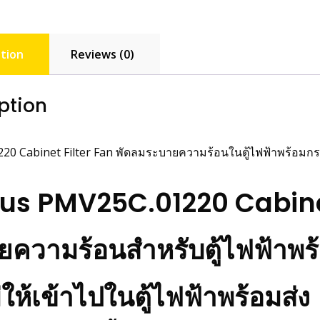
ตู้
ไฟฟ้า
quanti
tion
Reviews (0)
ption
0 Cabinet Filter Fan พัดลมระบายความร้อนในตู้ไฟฟ้าพร้อมก
us PMV25C.01220 Cabinet
ความร้อนสำหรับตู้ไฟฟ้าพร้อ
ม่ให้เข้าไปในตู้ไฟฟ้าพร้อมส่ง