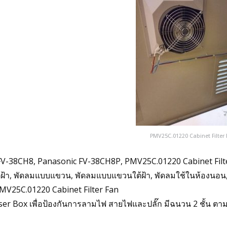
PMV25C.01220 Cabinet Filter
FV-38CH8, Panasonic FV-38CH8P, PMV25C.01220 Cabinet Fi
้า, พัดลมแบบแขวน, พัดลมแบบแขวนใต้ฝ้า, พัดลมใช้ในห้องนอน, 
 PMV25C.01220 Cabinet Filter Fan
ser Box เพื่อป้องกันการลามไฟ สายไฟและปลั๊ก มีฉนวน 2 ชั้น ต