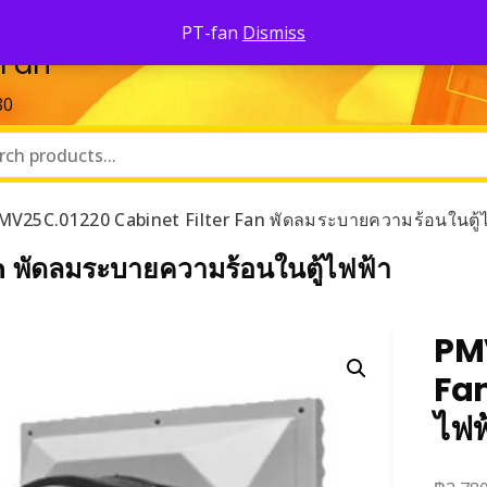
Pa
PT-fan
Dismiss
 Fan
80
MV25C.01220 Cabinet Filter Fan พัดลมระบายความร้อนในตู้
 พัดลมระบายความร้อนในตู้ไฟฟ้า
PMV
Fan
ไฟฟ