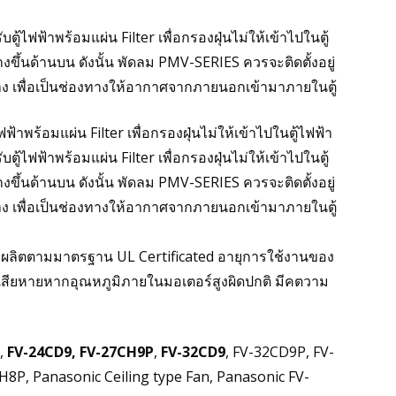
ฟฟ้าพร้อมแผ่น Filter เพื่อกรองฝุ่นไม่ให้เข้าไปในตู้
ึ้นด้านบน ดังนั้น พัดลม PMV-SERIES ควรจะติดตั้งอยู่
ล่าง เพื่อเป็นช่องทางให้อากาศจากภายนอกเข้ามาภายในตู้
ร้อมแผ่น Filter เพื่อกรองฝุ่นไม่ให้เข้าไปในตู้ไฟฟ้า
ฟฟ้าพร้อมแผ่น Filter เพื่อกรองฝุ่นไม่ให้เข้าไปในตู้
ึ้นด้านบน ดังนั้น พัดลม PMV-SERIES ควรจะติดตั้งอยู่
ล่าง เพื่อเป็นช่องทางให้อากาศจากภายนอกเข้ามาภายในตู้
งาน ผลิตตามมาตรฐาน UL Certificated อายุการใช้งานของ
ร์เสียหายหากอุณหภูมิภายในมอเตอร์สูงผิดปกติ มีคตวาม
n,
FV-24CD9, FV-27CH9P
,
FV-32CD9
, FV-32CD9P, FV-
P, Panasonic Ceiling type Fan, Panasonic FV-