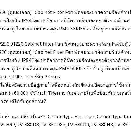
 (ดูดลมออก) : Cabinet Filter Fan พัดลมระบายความร้อนสำหรับตู้ไ
การป้องกัน IP54 โดยปกติอากาศที่มีความร้อนจะลอยตัวจากด้านล่างข
นของตู้ โดยจะมีแผ่นกรองฝุ่น PMF-SERIES ติดตั้งอยู่บริเวณด้าน
5C.01220 Cabinet Filter Fan พัดลมระบายความร้อนสำหรับตู้ไฟฟ้าพ
 (ดูดลมออก) : Cabinet Filter Fan พัดลมระบายความร้อนสำหรับตู้ไ
การป้องกัน IP54 โดยปกติอากาศที่มีความร้อนจะลอยตัวจากด้านล่างข
นของตู้ โดยจะมีแผ่นกรองฝุ่น PMF-SERIES ติดตั้งอยู่บริเวณด้าน
binet Filter Fan ยี่ห้อ Primus
นิดไม่ต้องอัดจาระบีอยู่ภายในเพื่อลดแรงสัมผัสและยืดอายุการใช้
้อยกว่า 60,000 ชั่วโมงมี Thermo fuse ภายในเพื่อป้องกันมอเตอ
รถใช้ได้กับทุกสถานที่
้ำ ห้องนอน ห้องรับแขก Ceiling type Fan Tags: Ceiling type fa
2CH9P, FV-38CD8, FV-38CD8P, FV-38CD9, FV-38CH8, FV-38CH8