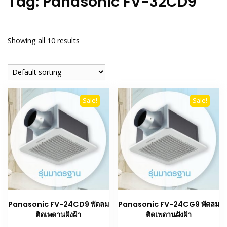
Tag:
Panasonic FV-32CD9
Showing all 10 results
Sale!
Sale!
Panasonic FV-24CD9 พัดลม
Panasonic FV-24CG9 พัดลม
ติดเพดานฝังฝ้า
ติดเพดานฝังฝ้า