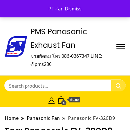
Panasonic Fan
PT-fan
Dismiss
บริษัท พี.เอ็ม.ซัพเพิ้ลเม้นท์ จำกัด Panasonic Fan
PMS Panasonic
Exhaust Fan
ขายพัดลม โทร.086-0367347 LINE:
@pms280
฿0.00
0
Home
Panasonic Fan
Panasonic FV-32CD9