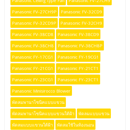
Panasonic Ceiling type Fan
Panasonic FV-27CH9
Panasonic FV-27CH9P
Panasonic FV-32CD9
Panasonic FV-32CD9P
Panasonic FV-32CH9
Panasonic FV-38CD8
Panasonic FV-38CD9
Panasonic FV-38CH8
Panasonic FV-38CH8P
Panasonic FY-17CG1
Panasonic FY-19CG1
Panasonic FY-21CG1
Panasonic FY-21CT1
Panasonic FY-23CG1
Panasonic FY-23CT1
Panasonic Minisirocco Blower
พัดลมพานาโซนิคแบบแขวน
พัดลมพานาโซนิคแบบแขวนใต้ฝ้า
พัดลมแบบแขวน
พัดลมแบบแขวนใต้ฝ้า
พัดลมใช้ในห้องนอน