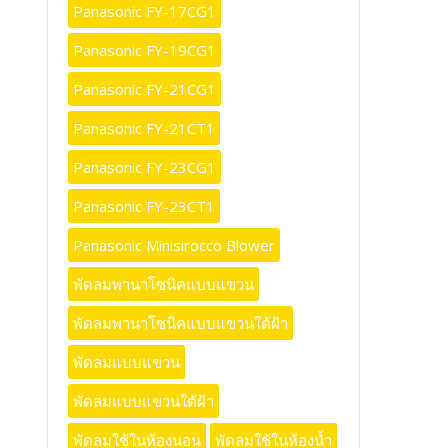
Panasonic FY-17CG1
Panasonic FY-19CG1
Panasonic FY-21CG1
Panasonic FY-21CT1
Panasonic FY-23CG1
Panasonic FY-23CT1
Panasonic Minisirocco Blower
พัดลมพานาโซนิคแบบแขวน
พัดลมพานาโซนิคแบบแขวนใต้ฝ้า
พัดลมแบบแขวน
พัดลมแบบแขวนใต้ฝ้า
พัดลมใช้ในห้องนอน
พัดลมใช้ในห้องน้ำ