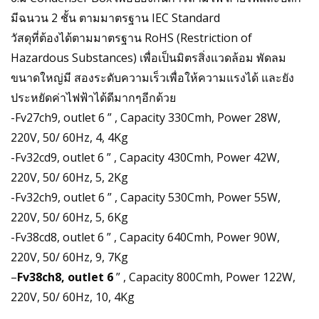
มีฉนวน 2 ชั้น ตามมาตรฐาน IEC Standard
วัสดุที่ต้องได้ตามมาตรฐาน RoHS (Restriction of
Hazardous Substances) เพื่อเป็นมิตรสิ่งแวดล้อม พัดลม
ขนาดใหญ่มี สองระดับความเร็วเพื่อให้ความแรงได้ และยัง
ประหยัดค่าไฟฟ้าได้ดีมากๆอีกด้วย
-Fv27ch9, outlet 6 ” , Capacity 330Cmh, Power 28W,
220V, 50/ 60Hz, 4, 4Kg
-Fv32cd9, outlet 6 ” , Capacity 430Cmh, Power 42W,
220V, 50/ 60Hz, 5, 2Kg
-Fv32ch9, outlet 6 ” , Capacity 530Cmh, Power 55W,
220V, 50/ 60Hz, 5, 6Kg
-Fv38cd8, outlet 6 ” , Capacity 640Cmh, Power 90W,
220V, 50/ 60Hz, 9, 7Kg
–
Fv38ch8, outlet 6
” , Capacity 800Cmh, Power 122W,
220V, 50/ 60Hz, 10, 4Kg