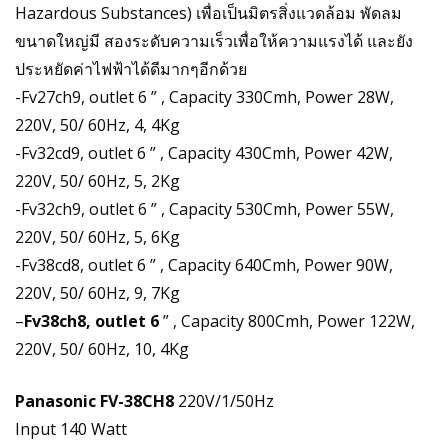
Hazardous Substances) เพื่อเป็นมิตรสิ่งแวดล้อม พัดลม
ขนาดใหญ่มี สองระดับความเร็วเพื่อให้ความแรงได้ และยัง
ประหยัดค่าไฟฟ้าได้ดีมากๆอีกด้วย
-Fv27ch9, outlet 6 ” , Capacity 330Cmh, Power 28W,
220V, 50/ 60Hz, 4, 4Kg
-Fv32cd9, outlet 6 ” , Capacity 430Cmh, Power 42W,
220V, 50/ 60Hz, 5, 2Kg
-Fv32ch9, outlet 6 ” , Capacity 530Cmh, Power 55W,
220V, 50/ 60Hz, 5, 6Kg
-Fv38cd8, outlet 6 ” , Capacity 640Cmh, Power 90W,
220V, 50/ 60Hz, 9, 7Kg
–
Fv38ch8, outlet 6
” , Capacity 800Cmh, Power 122W,
220V, 50/ 60Hz, 10, 4Kg
Panasonic FV-38CH8
220V/1/50Hz
Input 140 Watt