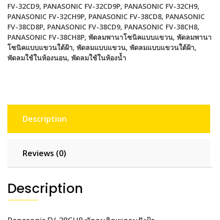
quantity
FV-32CD9
,
PANASONIC FV-32CD9P
,
PANASONIC FV-32CH9
,
PANASONIC FV-32CH9P
,
PANASONIC FV-38CD8
,
PANASONIC
FV-38CD8P
,
PANASONIC FV-38CD9
,
PANASONIC FV-38CH8
,
PANASONIC FV-38CH8P
,
พัดลมพานาโซนิคแบบแขวน
,
พัดลมพานา
โซนิคแบบแขวนใต้ฝ้า
,
พัดลมแบบแขวน
,
พัดลมแบบแขวนใต้ฝ้า
,
พัดลมใช้ในห้องนอน
,
พัดลมใช้ในห้องน้ำ
Description
Reviews (0)
Description