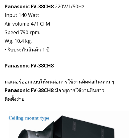
Panasonic FV-38CH8
220V/1/50Hz
Input 140 Watt
Air volume 471 CFM
Speed 790 rpm.
Wg. 10.4 kg.
• รับประกันสินค้า 1 ปี
Panasonic FV-38CH8
มอเตอร์ออกแบบให้ทนต่อการใช้งานติดต่อกันนาน ๆ
Panasonic FV-38CH8
มีอายุการใช้งานยืนยาว
ติดตั้งง่าย