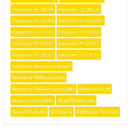
Panasonic FV-38CD8
Panasonic FV-38CD9
Panasonic FV-38CH8
Panasonic FV-38CH8P
Panasonic FY-17CG1
Panasonic FY-19CG1
Panasonic FY-21CG1
Panasonic FY-21CT1
Panasonic FY-23CG1
Panasonic FY-23CT1
Panasonic Minisirocco Blower
พัดลมพานาโซนิคแบบแขวน
พัดลมพานาโซนิคแบบแขวนใต้ฝ้า
พัดลมแบบแขวน
พัดลมแบบแขวนใต้ฝ้า
พัดลมใช้ในห้องนอน
พัดลมใช้ในห้องน้ำ
มินิซิร็อคโค่
มินิซิร็อคโค่ โบล์วเว่อร์