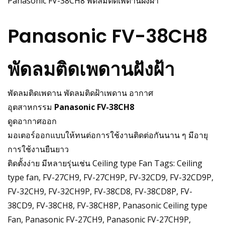
Panasonic FV-38CH8 พัดลมติดเพดานฝังฝ้า
Panasonic FV-38CH8
พัดลมติดเพดานฝังฝ้า
พัดลมติดเพดาน พัดลมติดฝ้าเพดาน อากาศ
อุตสาหกรรม
Panasonic FV-38CH8
ดูดอากาศออก
มอเตอร์ออกแบบให้ทนต่อการใช้งานติดต่อกันนาน ๆ มีอายุ
การใช้งานยืนยาว
ติดตั้งง่าย มีหลายรุ่นเช่น Ceiling type Fan Tags: Ceiling
type fan, FV-27CH9, FV-27CH9P, FV-32CD9, FV-32CD9P,
FV-32CH9, FV-32CH9P, FV-38CD8, FV-38CD8P, FV-
38CD9, FV-38CH8, FV-38CH8P, Panasonic Ceiling type
Fan, Panasonic FV-27CH9, Panasonic FV-27CH9P,