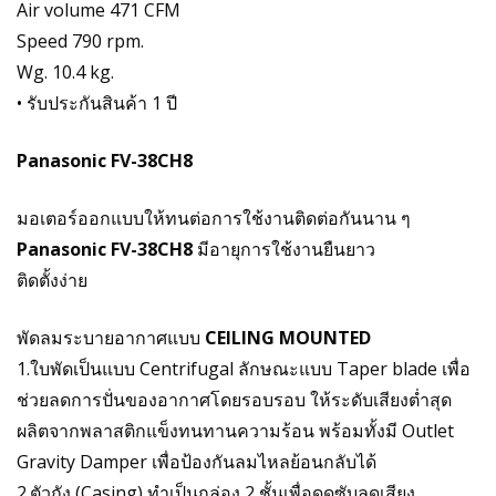
Air volume 471 CFM
Speed 790 rpm.
Wg. 10.4 kg.
• รับประกันสินค้า 1 ปี
Panasonic FV-38CH8
มอเตอร์ออกแบบให้ทนต่อการใช้งานติดต่อกันนาน ๆ
Panasonic FV-38CH8
มีอายุการใช้งานยืนยาว
ติดตั้งง่าย
พัดลมระบายอากาศแบบ
CEILING MOUNTED
1.ใบพัดเป็นแบบ Centrifugal ลักษณะแบบ Taper blade เพื่อ
ช่วยลดการปั่นของอากาศโดยรอบรอบ ให้ระดับเสียงต่ำสุด
ผลิตจากพลาสติกแข็งทนทานความร้อน พร้อมทั้งมี Outlet
Gravity Damper เพื่อป้องกันลมไหลย้อนกลับได้
2.ตัวถัง (Casing) ทำเป็นกล่อง 2 ชั้นเพื่อดูดซับลดเสียง