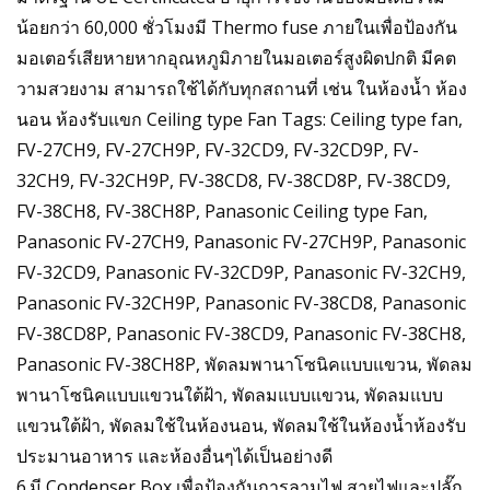
น้อยกว่า 60,000 ชั่วโมงมี Thermo fuse ภายในเพื่อป้องกัน
มอเตอร์เสียหายหากอุณหภูมิภายในมอเตอร์สูงผิดปกติ มีคต
วามสวยงาม สามารถใช้ได้กับทุกสถานที่ เช่น ในห้องน้ำ ห้อง
นอน ห้องรับแขก Ceiling type Fan Tags: Ceiling type fan,
FV-27CH9, FV-27CH9P, FV-32CD9, FV-32CD9P, FV-
32CH9, FV-32CH9P, FV-38CD8, FV-38CD8P, FV-38CD9,
FV-38CH8, FV-38CH8P, Panasonic Ceiling type Fan,
Panasonic FV-27CH9, Panasonic FV-27CH9P, Panasonic
FV-32CD9, Panasonic FV-32CD9P, Panasonic FV-32CH9,
Panasonic FV-32CH9P, Panasonic FV-38CD8, Panasonic
FV-38CD8P, Panasonic FV-38CD9, Panasonic FV-38CH8,
Panasonic FV-38CH8P, พัดลมพานาโซนิคแบบแขวน, พัดลม
พานาโซนิคแบบแขวนใต้ฝ้า, พัดลมแบบแขวน, พัดลมแบบ
แขวนใต้ฝ้า, พัดลมใช้ในห้องนอน, พัดลมใช้ในห้องน้ำห้องรับ
ประมานอาหาร และห้องอื่นๆได้เป็นอย่างดี
6.มี Condenser Box เพื่อป้องกันการลามไฟ สายไฟและปลั๊ก