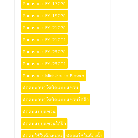
Panasonic FY-17CG1
Panasonic FY-19CG1
Panasonic FY-21CG1
Panasonic FY-21CT1
Panasonic FY-23CG1
Panasonic FY-23CT1
Panasonic Minisirocco Blower
พัดลมพานาโซนิคแบบแขวน
พัดลมพานาโซนิคแบบแขวนใต้ฝ้า
พัดลมแบบแขวน
พัดลมแบบแขวนใต้ฝ้า
พัดลมใช้ในห้องนอน
พัดลมใช้ในห้องน้ำ