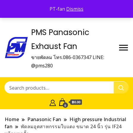
Panasonic Fan
PT-fan
Dismiss
บริษัท พี.เอ็ม.ซัพเพิ้ลเม้นท์ จำกัด Panasonic Fan
PMS Panasonic
Exhaust Fan
ขายพัดลม โทร.086-0367347 LINE:
@pms280
฿0.00
0
Home
Panasonic Fan
High pressure Industrial
fan
พัดลมอุตสาหกรรมใบแดง ขนาด 24 นิ้ว รุ่น IF24