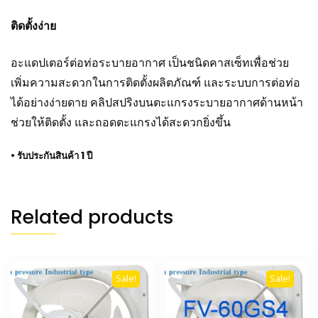
ติดตั้งง่าย
อะแดปเตอร์ต่อท่อระบายอากาศ เป็นชนิดคาสเซ็ทเพื่อช่วย
เพิ่มความสะดวกในการติดตั้งผลิตภัณฑ์ และระบบการต่อท่อ
ได้อย่างง่ายดาย คลิปสปริงบนตะแกรงระบายอากาศด้านหน้า
ช่วยให้ติดตั้ง และถอดตะแกรงได้สะดวกยิ่งขึ้น
• รับประกันสินค้า 1 ปี
Related products
Sale!
Sale!