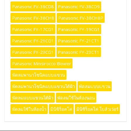
Panasonic FV-38CD8
Panasonic FV-38CD9
Panasonic FV-38CH8
Panasonic FV-38CH8P
Panasonic FY-17CG1
Panasonic FY-19CG1
Panasonic FY-21CG1
Panasonic FY-21CT1
Panasonic FY-23CG1
Panasonic FY-23CT1
Panasonic Minisirocco Blower
พัดลมพานาโซนิคแบบแขวน
พัดลมพานาโซนิคแบบแขวนใต้ฝ้า
พัดลมแบบแขวน
พัดลมแบบแขวนใต้ฝ้า
พัดลมใช้ในห้องนอน
พัดลมใช้ในห้องน้ำ
มินิซิร็อคโค่
มินิซิร็อคโค่ โบล์วเว่อร์