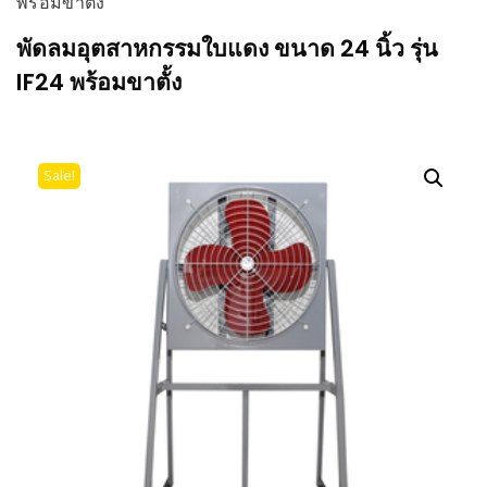
พร้อมขาตั้ง
พัดลมอุตสาหกรรมใบแดง ขนาด 24 นิ้ว รุ่น
IF24 พร้อมขาตั้ง
Sale!