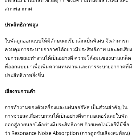
เกิดสนิม บานเกล็ดใช้วัสดุ PP ซึ่งมีความทนต่อสารเคมี และ
สภาพอากาศ
ประสิทธิภาพสูง
ใบพัดถูกออกแบบให้มีลักษณะเรียวเล็กเป็นพิเศษ จึงสามารถ
ควบคุมการระบายอากาศได้อย่างมีประสิทธิภาพ และลดเสียง
รบกวนขณะทำงานได้เป็นอย่างดี ความโค้งมนของบานเกล็ด
ที่ออกแบบมาเพื่อเพิ่มความทนทาน และการระบายอากาศที่มี
ประสิทธิภาพยิ่งขึ้น
เสียงรบกวนต่ำ
การทำงานของตัวเครื่องและแผ่นออริฟิส เป็นส่วนสำคัญใน
การช่วยลดเสียงรบกวนได้เป็นอย่างดีจากมอเตอร์และใบพัด
ออกสู่ภายนอกได้อย่างมีประสิทธิภาพ ด้วยเทคโนโลยีที่มีชื่อ
ว่า Resonance Noise Absorption (การดูดซับเสียงสะท้อน)