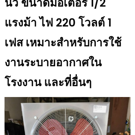
นิ้ว ขนาดมอเตอร์ 1/2
แรงม้า ไฟ 220 โวลต์ 1
เฟส เหมาะสำหรับการใช้
งานระบายอากาศใน
โรงงาน และที่อื่นๆ