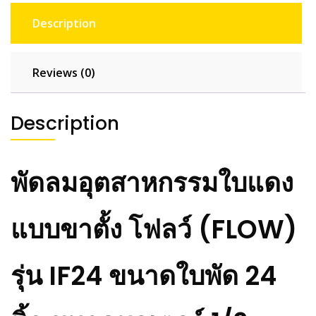
Description
Reviews (0)
Description
พัดลมอุตสาหกรรมใบแดง
แบบขาตั้ง โฟลว์ (FLOW)
รุ่น IF24 ขนาดใบพัด 24