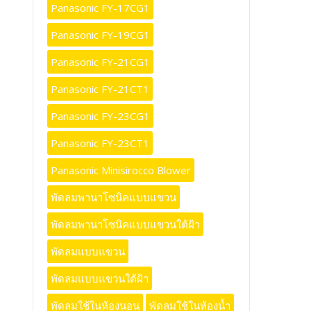
Panasonic FY-17CG1
Panasonic FY-19CG1
Panasonic FY-21CG1
Panasonic FY-21CT1
Panasonic FY-23CG1
Panasonic FY-23CT1
Panasonic Minisirocco Blower
พัดลมพานาโซนิคแบบแขวน
พัดลมพานาโซนิคแบบแขวนใต้ฝ้า
พัดลมแบบแขวน
พัดลมแบบแขวนใต้ฝ้า
พัดลมใช้ในห้องนอน
พัดลมใช้ในห้องน้ำ