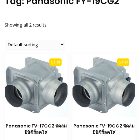
Tag:
Panasonic FY-19CG2
Showing all 2 results
Sale!
Sale!
Panasonic FV-17CG2 พัดลม
Panasonic FV-19CG2 พัดลม
มินิซิร็อคโค่
มินิซิร็อคโค่