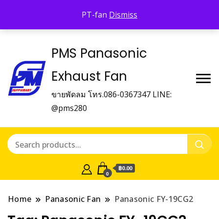
Panasonic Fan
PT-fan
Dismiss
บริษัท พี.เอ็ม.ซัพเพิ้ลเม้นท์ จำกัด Panasonic Fan
PMS Panasonic
Exhaust Fan
ขายพัดลม โทร.086-0367347 LINE:
@pms280
฿0.00
0
Home
Panasonic Fan
Panasonic FY-19CG2