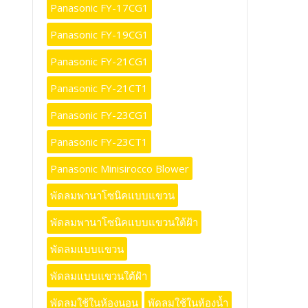
Panasonic FY-17CG1
Panasonic FY-19CG1
Panasonic FY-21CG1
Panasonic FY-21CT1
Panasonic FY-23CG1
Panasonic FY-23CT1
Panasonic Minisirocco Blower
พัดลมพานาโซนิคแบบแขวน
พัดลมพานาโซนิคแบบแขวนใต้ฝ้า
พัดลมแบบแขวน
พัดลมแบบแขวนใต้ฝ้า
พัดลมใช้ในห้องนอน
พัดลมใช้ในห้องน้ำ