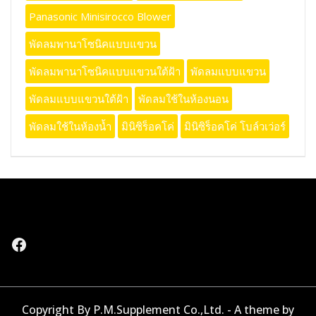
Panasonic Minisirocco Blower
พัดลมพานาโซนิคแบบแขวน
พัดลมพานาโซนิคแบบแขวนใต้ฝ้า
พัดลมแบบแขวน
พัดลมแบบแขวนใต้ฝ้า
พัดลมใช้ในห้องนอน
พัดลมใช้ในห้องน้ำ
มินิซิร็อคโค่
มินิซิร็อคโค่ โบล์วเว่อร์
Facebook
Copyright By P.M.Supplement Co.,Ltd. - A theme by