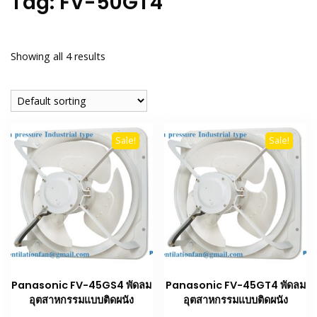
Tag:
FV-50GT4
Showing all 4 results
Sale!
Sale!
Panasonic FV-45GS4 พัดลม
Panasonic FV-45GT4 พัดลม
อุตสาหกรรมแบบติดผนัง
อุตสาหกรรมแบบติดผนัง