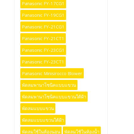
Panasonic FY-17CG1
Panasonic FY-19CG1
Panasonic FY-21CG1
Panasonic FY-21CT1
Panasonic FY-23CG1
Panasonic FY-23CT1
Panasonic Minisirocco Blower
พัดลมพานาโซนิคแบบแขวน
พัดลมพานาโซนิคแบบแขวนใต้ฝ้า
พัดลมแบบแขวน
พัดลมแบบแขวนใต้ฝ้า
พัดลมใช้ในห้องนอน
พัดลมใช้ในห้องน้ำ