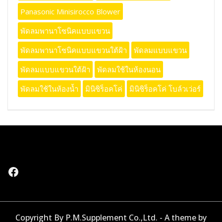
Panasonic Minisirocco Blower
พัดลมพานาโซนิคแบบแขวน
พัดลมพานาโซนิคแบบแขวนใต้ฝ้า
พัดลมแบบแขวน
พัดลมแบบแขวนใต้ฝ้า
พัดลมใช้ในห้องนอน
พัดลมใช้ในห้องน้ำ
มินิซิร็อคโค่
มินิซิร็อคโค่ โบล์วเว่อร์
Facebook
Copyright By P.M.Supplement Co.,Ltd. - A theme by