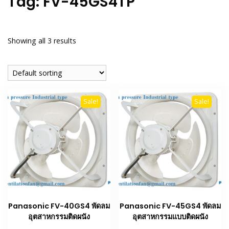
Tag:
FV-45GS4TP
Showing all 3 results
Sale!
Sale!
Panasonic FV-40GS4 พัดลม
Panasonic FV-45GS4 พัดลม
อุตสาหกรรมติดผนัง
อุตสาหกรรมแบบติดผนัง