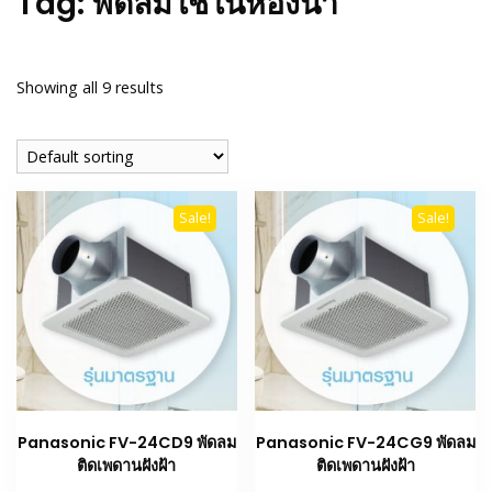
Tag:
พัดลมใช้ในห้องน้ำ
Showing all 9 results
Sale!
Sale!
Panasonic FV-24CD9 พัดลม
Panasonic FV-24CG9 พัดลม
ติดเพดานฝังฝ้า
ติดเพดานฝังฝ้า