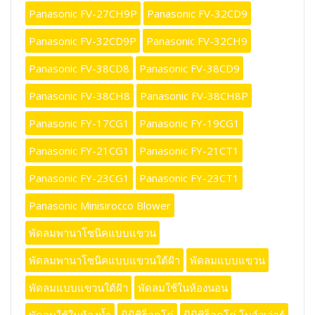
Panasonic FV-27CH9P
Panasonic FV-32CD9
Panasonic FV-32CD9P
Panasonic FV-32CH9
Panasonic FV-38CD8
Panasonic FV-38CD9
Panasonic FV-38CH8
Panasonic FV-38CH8P
Panasonic FY-17CG1
Panasonic FY-19CG1
Panasonic FY-21CG1
Panasonic FY-21CT1
Panasonic FY-23CG1
Panasonic FY-23CT1
Panasonic Minisirocco Blower
พัดลมพานาโซนิคแบบแขวน
พัดลมพานาโซนิคแบบแขวนใต้ฝ้า
พัดลมแบบแขวน
พัดลมแบบแขวนใต้ฝ้า
พัดลมใช้ในห้องนอน