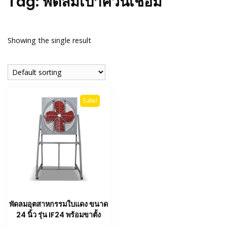
Tag:
พัดลมเป่าควันเชื่อม
Showing the single result
Sale!
พัดลมอุตสาหกรรมใบแดง ขนาด
24 นิ้ว รุ่น IF24 พร้อมขาตั้ง