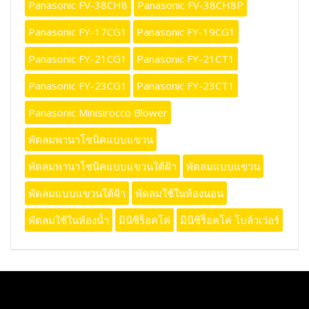
Panasonic FV-38CH8
Panasonic FV-38CH8P
Panasonic FY-17CG1
Panasonic FY-19CG1
Panasonic FY-21CG1
Panasonic FY-21CT1
Panasonic FY-23CG1
Panasonic FY-23CT1
Panasonic Minisirocco Blower
พัดลมพานาโซนิคแบบแขวน
พัดลมพานาโซนิคแบบแขวนใต้ฝ้า
พัดลมแบบแขวน
พัดลมแบบแขวนใต้ฝ้า
พัดลมใช้ในห้องนอน
พัดลมใช้ในห้องน้ำ
มินิซิร็อคโค่
มินิซิร็อคโค่ โบล์วเว่อร์