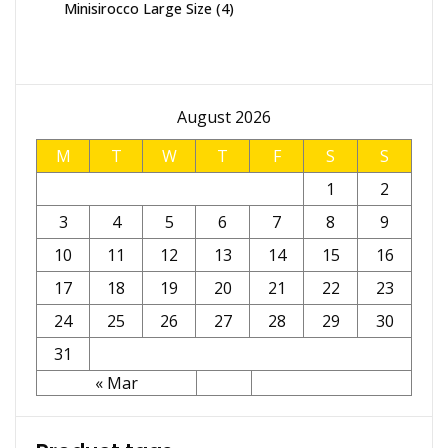
4
Minisirocco Large Size
4
products
August 2026
M
T
W
T
F
S
S
1
2
3
4
5
6
7
8
9
10
11
12
13
14
15
16
17
18
19
20
21
22
23
24
25
26
27
28
29
30
31
« Mar