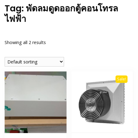
Tag:
พัดลมดูดออกตู้คอนโทรล
ไฟฟ้า
Showing all 2 results
Sale!